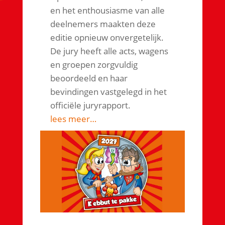
en het enthousiasme van alle
deelnemers maakten deze
editie opnieuw onvergetelijk.
De jury heeft alle acts, wagens
en groepen zorgvuldig
beoordeeld en haar
bevindingen vastgelegd in het
officiële juryrapport.
lees meer…