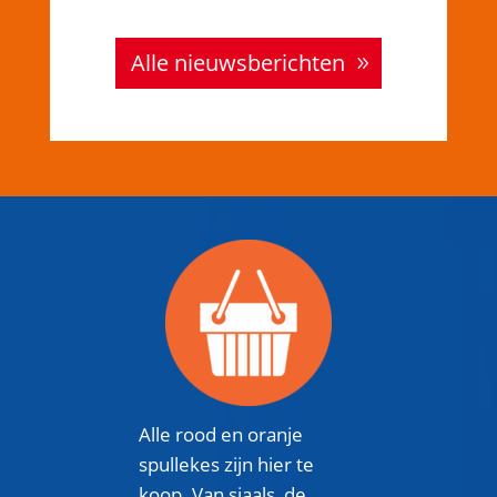
Alle nieuwsberichten
Alle rood en oranje
spullekes zijn hier te
koop. Van sjaals, de