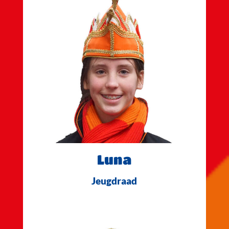
Luna
Jeugdraad