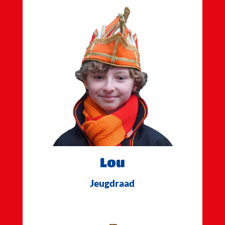
Lou
Jeugdraad