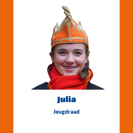
Julia
Jeugdraad