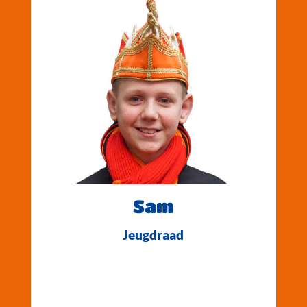
Sam
Jeugdraad