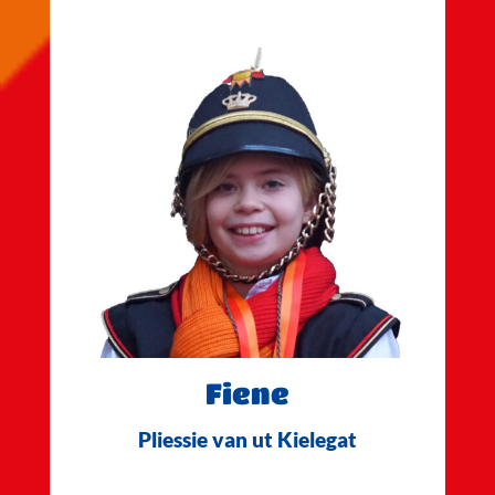
Fiene
Pliessie van ut Kielegat