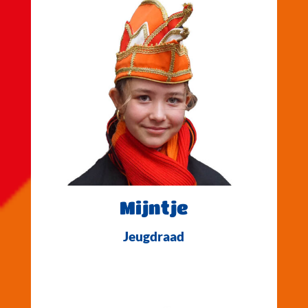
Mijntje
Jeugdraad