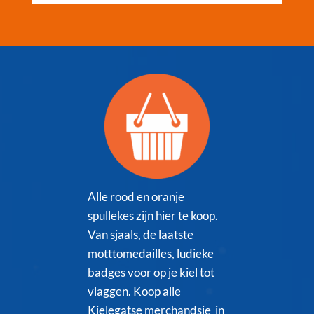
Alle rood en oranje
spullekes zijn hier te koop.
Van sjaals, de laatste
motttomedailles, ludieke
badges voor op je kiel tot
vlaggen. Koop alle
Kielegatse merchandsie in