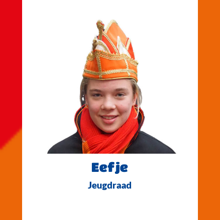
Eefje
Jeugdraad