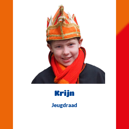
Krijn
Jeugdraad