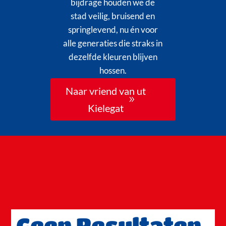
bijdrage houden we de
stad veilig, bruisend en
springlevend, nu én voor
alle generaties die straks in
dezelfde kleuren blijven
hossen.
Naar vriend van ut
Kielegat
Geen Resultaten