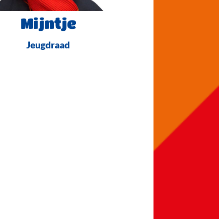
Mijntje
Jeugdraad