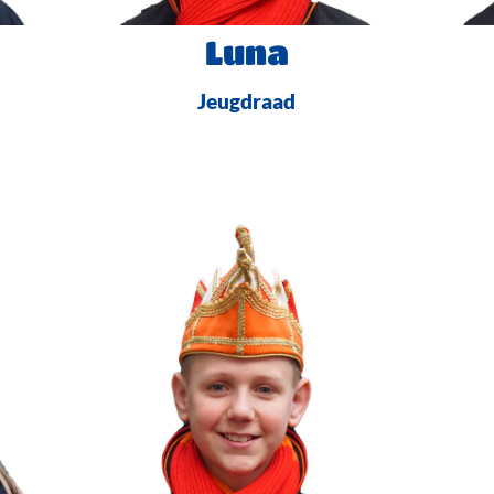
Luna
Jeugdraad