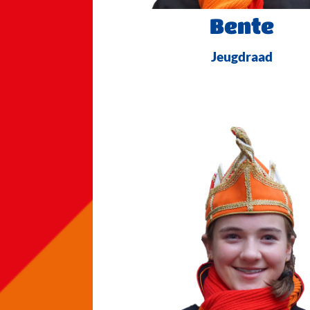
Bente
Jeugdraad