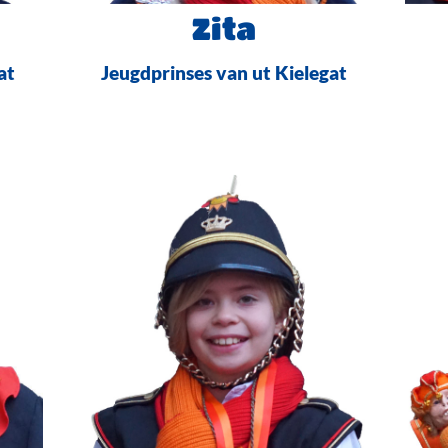
Zita
at
Jeugdprinses van ut Kielegat