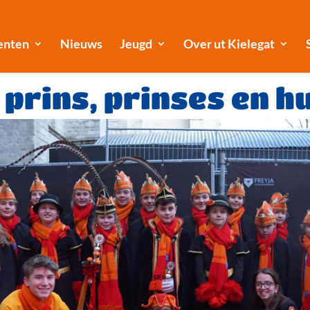
enten
Nieuws
Jeugd
Over ut Kielegat
 prins, prinses en h