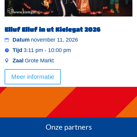
Elluf Elluf in ut Kielegat 2026
Datum
november 11, 2026
Tijd
3:11 pm - 10:00 pm
Zaal
Grote Markt
Meer informatie
Onze partners