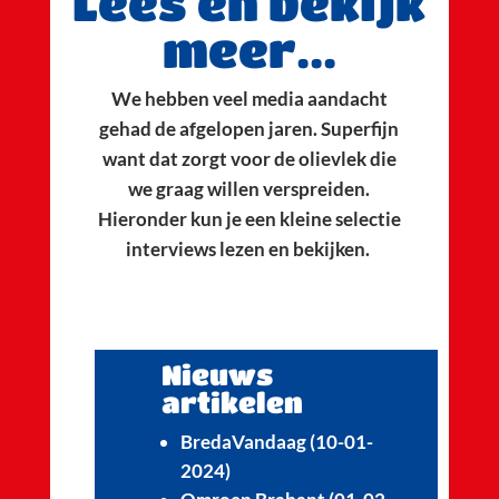
Lees en bekijk
meer...
We hebben veel media aandacht
gehad de afgelopen jaren. Superfijn
want dat zorgt voor de olievlek die
we graag willen verspreiden.
Hieronder kun je een kleine selectie
interviews lezen en bekijken.
Nieuws
artikelen
BredaVandaag (10-01-
2024)