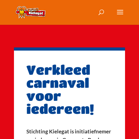
Verkleed
carnaval
voor
iedereen!
Stichting Kielegat is initiatiefnemer