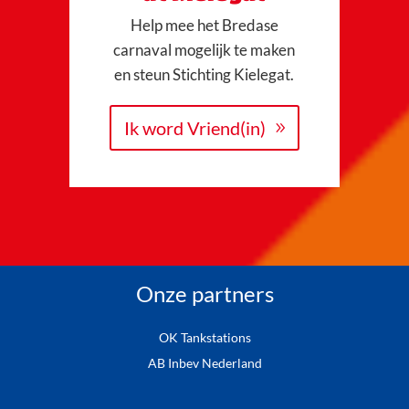
Help mee het Bredase
carnaval mogelijk te maken
en steun Stichting Kielegat.
Ik word Vriend(in)
Onze partners
OK Tankstations
AB Inbev Nederland