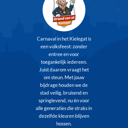
Carnaval in het Kielegat is
een volksfeest: zonder
entree en voor
toegankelijk iedereen.
Juist daarom vraagt het
om steun. Met jouw
bijdrage houden we de
stad veilig, bruisend en
springlevend, nu én voor
alle generaties die straks in
dezelfde kleuren blijven
hossen.