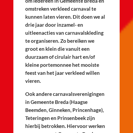
om iedereen in Gemeente Breda en
omstreken verkleed carnaval te
kunnen laten vieren. Dit doen we al
drie jaar door inzamel- en
uitleenacties van carnavalskleding
te organiseren. Zo bereiken we
groot en klein die vanuit een
duurzaam of cirulair hart en/of
kleine portemonnee het mooiste
feest van het jaar verkleed willen
vieren.
Ook andere carnavalsverenigingen
in Gemeente Breda (Haagse
Beemden, Ginneken, Princenhage),
Teteringen en Prinsenbeek zijn
hierbij betrokken. Hiervoor werken