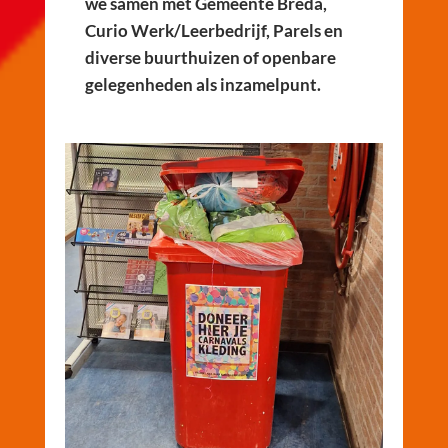
we samen met Gemeente Breda,
Curio Werk/Leerbedrijf, Parels en
diverse buurthuizen of openbare
gelegenheden als inzamelpunt.