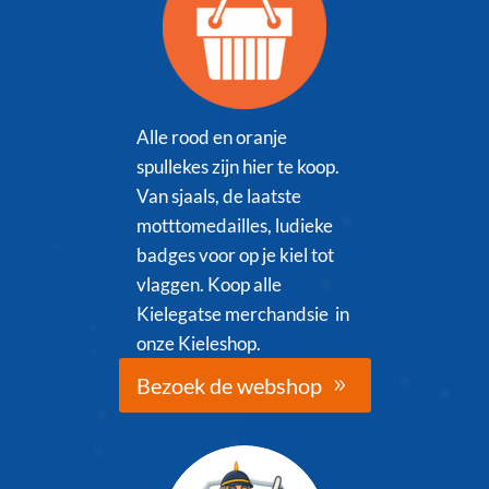
Alle rood en oranje
spullekes zijn hier te koop.
Van sjaals, de laatste
motttomedailles, ludieke
badges voor op je kiel tot
vlaggen. Koop alle
Kielegatse merchandsie in
onze Kieleshop.
Bezoek de webshop