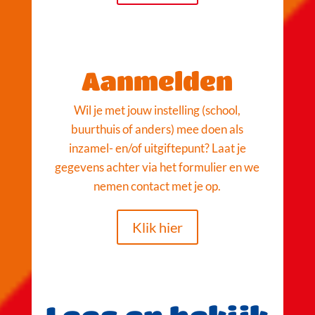
Aanmelden
Wil je met jouw instelling (school,
buurthuis of anders) mee doen als
inzamel- en/of uitgiftepunt? Laat je
gegevens achter via het formulier en we
nemen contact met je op.
Klik hier