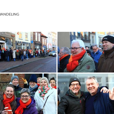
WANDELING