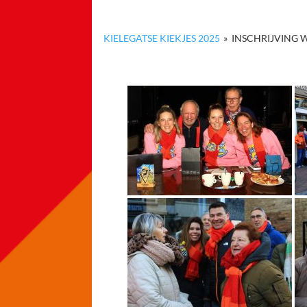
KIELEGATSE KIEKJES 2025
»
INSCHRIJVING 