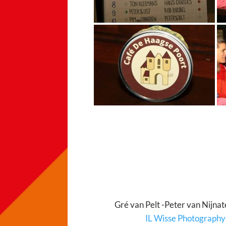
Gré van Pelt -Peter van Nijnat
IL Wisse Photography