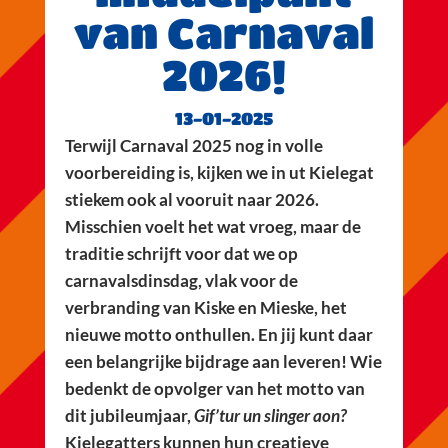
van Carnaval
2026!
13-01-2025
Terwijl Carnaval 2025 nog in volle
voorbereiding is, kijken we in ut Kielegat
stiekem ook al vooruit naar 2026.
Misschien voelt het wat vroeg, maar de
traditie schrijft voor dat we op
carnavalsdinsdag, vlak voor de
verbranding van Kiske en Mieske, het
nieuwe motto onthullen. En jij kunt daar
een belangrijke bijdrage aan leveren! Wie
bedenkt de opvolger van het motto van
dit jubileumjaar,
Gif’tur un slinger aon?
Kielegatters kunnen hun creatieve