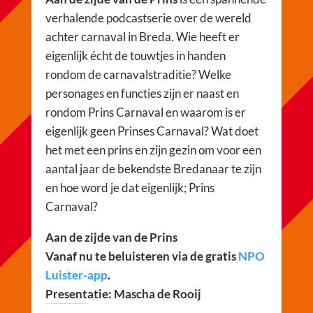
verhalende podcastserie over de wereld
achter carnaval in Breda. Wie heeft er
eigenlijk écht de touwtjes in handen
rondom de carnavalstraditie? Welke
personages en functies zijn er naast en
rondom Prins Carnaval en waarom is er
eigenlijk geen Prinses Carnaval? Wat doet
het met een prins en zijn gezin om voor een
aantal jaar de bekendste Bredanaar te zijn
en hoe word je dat eigenlijk; Prins
Carnaval?
Aan de zijde van de Prins
Vanaf nu te beluisteren via de gratis
NPO
Luister-app
.
Presentatie: Mascha de Rooij