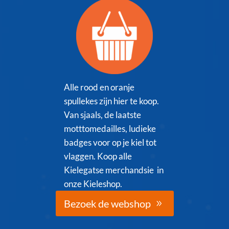
Alle rood en oranje
spullekes zijn hier te koop.
Van sjaals, de laatste
motttomedailles, ludieke
badges voor op je kiel tot
vlaggen. Koop alle
Kielegatse merchandsie in
onze Kieleshop.
Bezoek de webshop