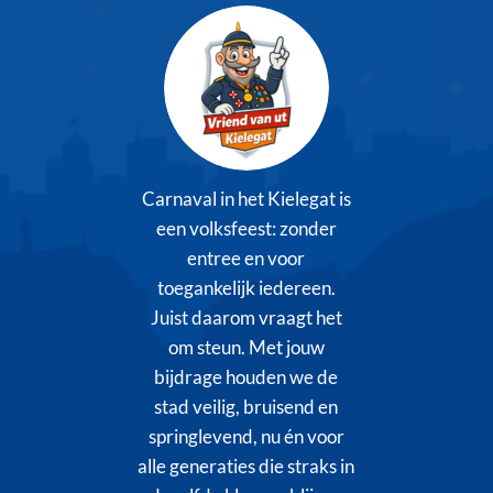
Carnaval in het Kielegat is
een volksfeest: zonder
entree en voor
toegankelijk iedereen.
Juist daarom vraagt het
om steun. Met jouw
bijdrage houden we de
stad veilig, bruisend en
springlevend, nu én voor
alle generaties die straks in