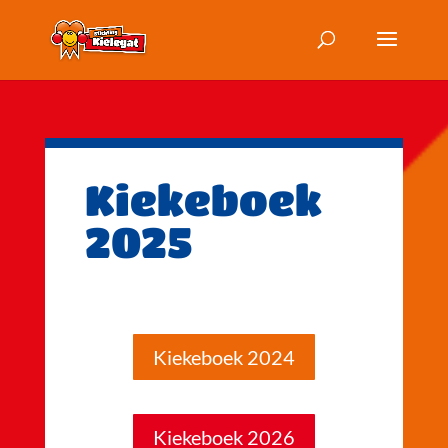
Kiekeboek
2025
Kiekeboek 2024
Kiekeboek 2026