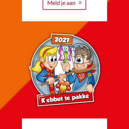
Meld je aan