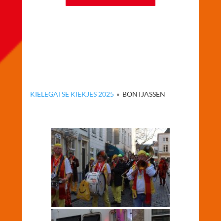
KIELEGATSE KIEKJES 2025
»
BONTJASSEN